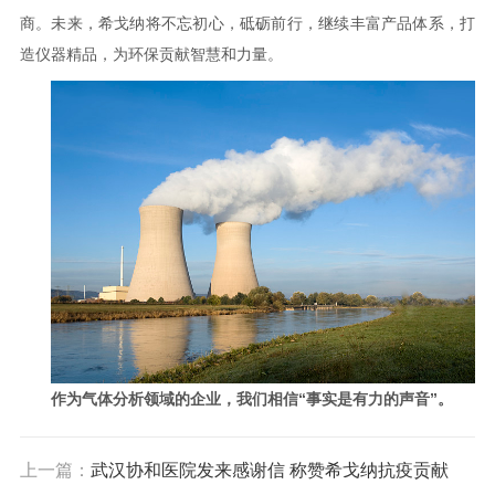
商。未来，希戈纳将不忘初心，砥砺前行，继续丰富产品体系，打
造仪器精品，为环保贡献智慧和力量。
作为气体分析领域的企业，我们相信“事实是有力的声音”。
上一篇：
武汉协和医院发来感谢信 称赞希戈纳抗疫贡献