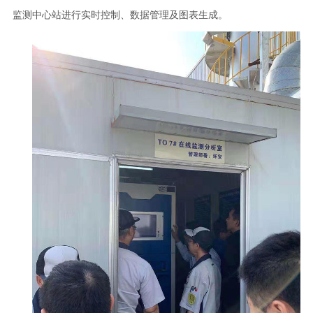
监测中心站进行实时控制、数据管理及图表生成。