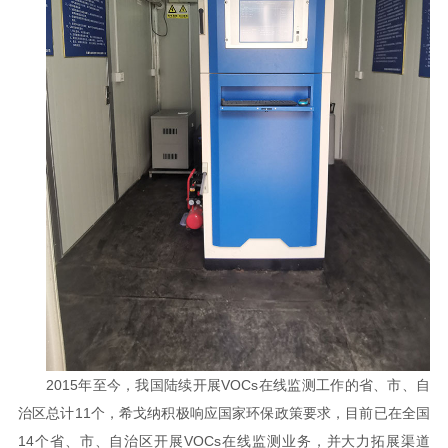
2015年至今，我国陆续开展VOCs在线监测工作的省、市、自
治区总计11个，希戈纳积极响应国家环保政策要求，目前已在全国
14个省、市、自治区开展VOCs在线监测业务，并大力拓展渠道