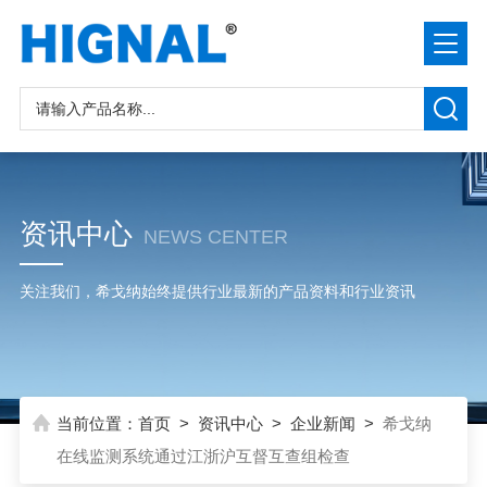
资讯中心
NEWS CENTER
关注我们，希戈纳始终提供行业最新的产品资料和行业资讯
当前位置：
首页
>
资讯中心
>
企业新闻
>
希戈纳
在线监测系统通过江浙沪互督互查组检查