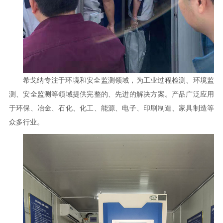
希戈纳专注于环境和安全监测领域，为工业过程检测、环境监
测、安全监测等领域提供完整的、先进的解决方案。产品广泛应用
于环保、冶金、石化、化工、能源、电子、印刷制造、家具制造等
众多行业。