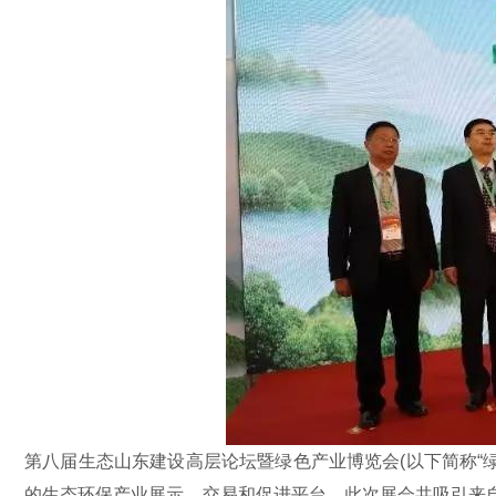
第八届生态山东建设高层论坛暨绿色产业博览会(以下简称“绿博
的生态环保产业展示、交易和促进平台。此次展会共吸引来自