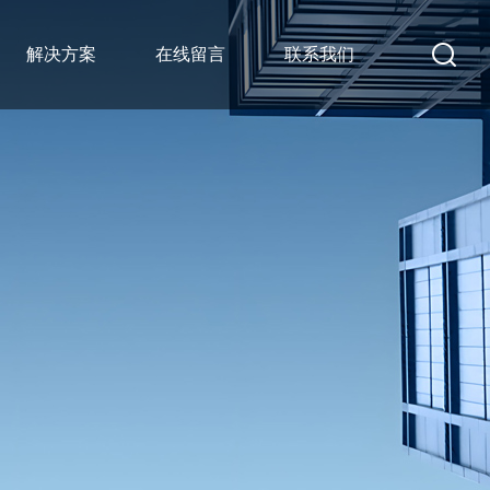
解决方案
在线留言
联系我们