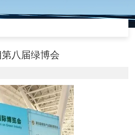
相第八届绿博会