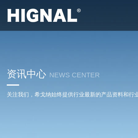
资讯中心
NEWS CENTER
关注我们，希戈纳始终提供行业最新的产品资料和行