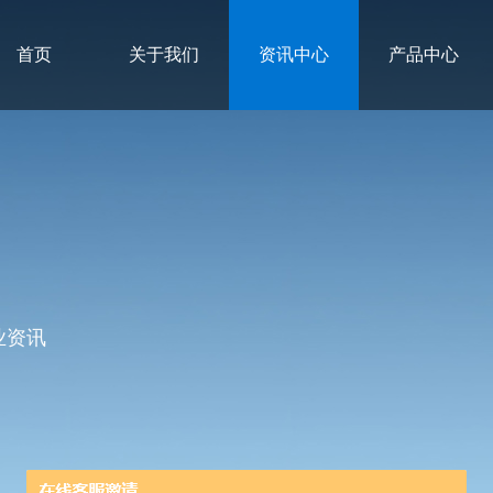
首页
关于我们
资讯中心
产品中心
业资讯