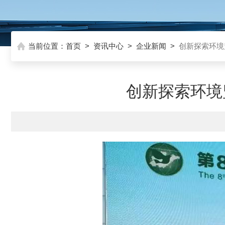
当前位置：
首页
>
资讯中心
>
企业新闻
>
创新探索环境
创新探索环境