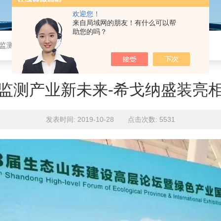
欢迎您！
来自局域网的朋友！有什么可以帮
助您的吗？
监测产业新未来-希戈纳盛装亮相第八届绿博会
监测产业新未来-希戈纳盛装亮
发表时间: 2019-10-28 点击次数: 5531