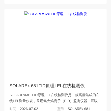
SOLAREx 681FID原理LEL在线检测仪
SOLAREx681 FID原理LEL在线检测仪是一款高度集成的在
线LEL测量仪表，采用氢火焰离子（FID）监测仪器，可以保
证分析仪连续不断的测量废气的低爆炸极限，响应时间＜1
时间：
2026-07-02
型号：
SOLAREx 681