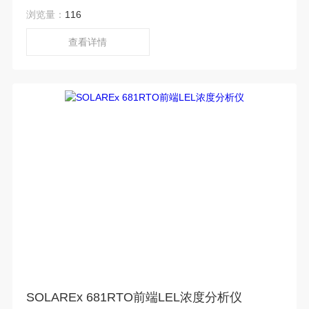
秒，测量范围为0到100% LEL。
浏览量：
116
查看详情
SOLAREx 681RTO前端LEL浓度分析仪