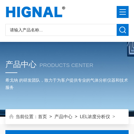
产品中心
PRODUCTS CENTER
希戈纳 的研发团队，致力于为客户提供专业的气体分析仪器和技术
服务
当前位置：
首页
>
产品中心
>
LEL浓度分析仪
>