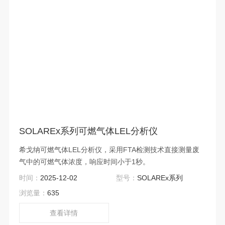
SOLAREx系列可燃气体LEL分析仪
希戈纳可燃气体LEL分析仪，采用FTA检测技术直接测量废
气中的可燃气体浓度，响应时间小于1秒。
时间：
2025-12-02
型号：
SOLAREx系列
浏览量：
635
查看详情