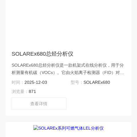
SOLAREx680总烃分析仪
SOLAREx680总烃分析仪是一款机架式在线分析仪，用于分
析测量有机碳（VOCs）。它由火焰离子检测器（FID）对被
测量气体中碳氢化合物浓度转化为电信号。
时间：
2025-12-03
型号：
SOLAREx680
浏览量：
871
查看详情