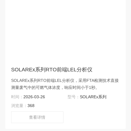
SOLAREx系列RTO前端LEL分析仪
SOLAREx系列RTO前端LEL分析仪，采用FTA检测技术直接
测量废气中的可燃气体浓度，响应时间小于1秒。
时间：
2026-03-26
型号：
SOLAREx系列
浏览量：
368
查看详情