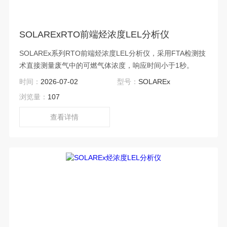
SOLARExRTO前端烃浓度LEL分析仪
SOLAREx系列RTO前端烃浓度LEL分析仪，采用FTA检测技
术直接测量废气中的可燃气体浓度，响应时间小于1秒。
时间：
2026-07-02
型号：
SOLAREx
浏览量：
107
查看详情