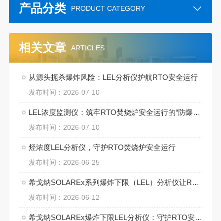
产品分类
PRODUCT CATEGORY
相关文章
ARTICLES
从源头扼杀爆炸风险：LEL分析仪护航RTO安全运行
发布时间：2026-07-10
LEL浓度监测仪：筑牢RTO焚烧炉安全运行的“防爆屏障”
发布时间：2026-07-10
烃浓度LEL分析仪，守护RTO焚烧炉安全运行
发布时间：2026-06-25
希戈纳SOLAREx系列爆炸下限（LEL）分析仪让RTO更安全
发布时间：2026-06-12
希戈纳SOLAREx爆炸下限LEL分析仪：守护RTO安全运行的“哨兵”