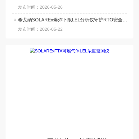
发布时间：2026-05-26
希戈纳SOLAREx爆炸下限LEL分析仪守护RTO安全运行
发布时间：2026-05-22