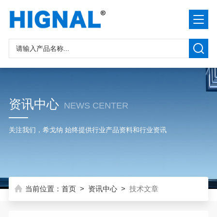
资讯中心
NEWS CENTER
关注我们，希戈纳 始终提供行业产品资料和行业资讯
当前位置：
首页
>
资讯中心
>
技术文章