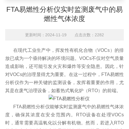
FTA易燃性分析仪实时监测废气中的易
燃性气体浓度
更新时间：2024-11-19 点击次数：2282
在现代工业生产中，挥发性有机化合物（VOCs）的排
放已成为一个亟待解决的环境问题。VOCs不仅对空气质量
造成影响，还可能引发火灾和爆炸等安全隐患。因此，针
对VOCs的治理显得尤为重要。在这一过程中，FTA易燃性
分析仪作为一种关键的监测设备，发挥着重要的作用，尤
其是在废气治理设备，如蓄热式氧化炉（RTO）的前端。
FTA易燃性分析仪能够实时监测废气中的易燃性气体浓
度，确保其浓度在安全范围内。RTO设备在处理VOCs
时，通常需要高温氧化以分解有机物。然而，若进入RTO