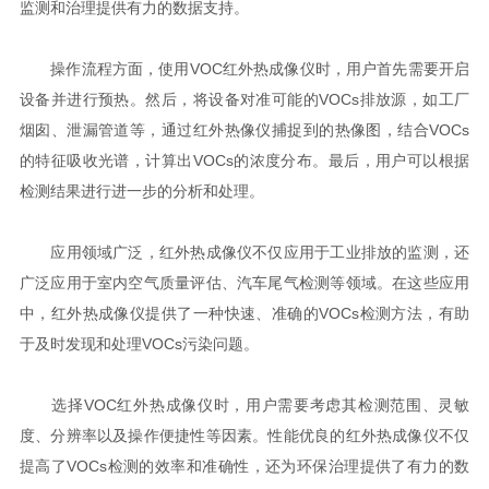
监测和治理提供有力的数据支持。
操作流程方面，使用VOC红外热成像仪时，用户首先需要开启
设备并进行预热。然后，将设备对准可能的VOCs排放源，如工厂
烟囱、泄漏管道等，通过红外热像仪捕捉到的热像图，结合VOCs
的特征吸收光谱，计算出VOCs的浓度分布。最后，用户可以根据
检测结果进行进一步的分析和处理。
应用领域广泛，红外热成像仪不仅应用于工业排放的监测，还
广泛应用于室内空气质量评估、汽车尾气检测等领域。在这些应用
中，红外热成像仪提供了一种快速、准确的VOCs检测方法，有助
于及时发现和处理VOCs污染问题。
选择VOC红外热成像仪时，用户需要考虑其检测范围、灵敏
度、分辨率以及操作便捷性等因素。性能优良的红外热成像仪不仅
提高了VOCs检测的效率和准确性，还为环保治理提供了有力的数