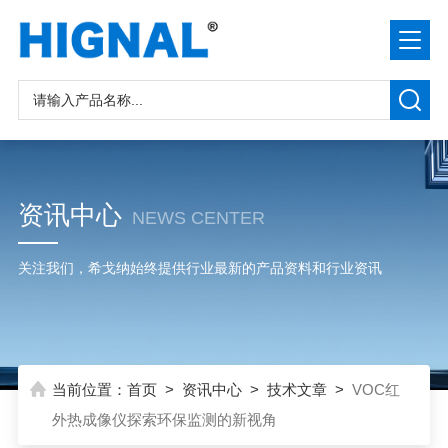
资讯中心
NEWS CENTER
关注我们，希戈纳始终提供行业最新的产品资料和行业资讯
当前位置：
首页
>
资讯中心
>
技术文章
>
VOC红
外热成像仪探索环保监测的新视角