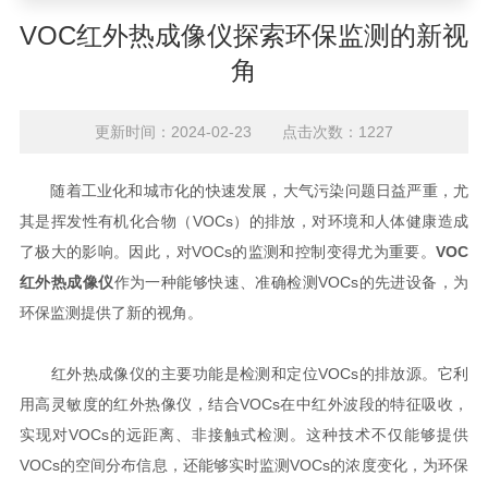
VOC红外热成像仪探索环保监测的新视
角
更新时间：2024-02-23 点击次数：1227
随着工业化和城市化的快速发展，大气污染问题日益严重，尤
其是挥发性有机化合物（VOCs）的排放，对环境和人体健康造成
了极大的影响。因此，对VOCs的监测和控制变得尤为重要。
VOC
红外热成像仪
作为一种能够快速、准确检测VOCs的先进设备，为
环保监测提供了新的视角。
红外热成像仪的主要功能是检测和定位VOCs的排放源。它利
用高灵敏度的红外热像仪，结合VOCs在中红外波段的特征吸收，
实现对VOCs的远距离、非接触式检测。这种技术不仅能够提供
VOCs的空间分布信息，还能够实时监测VOCs的浓度变化，为环保