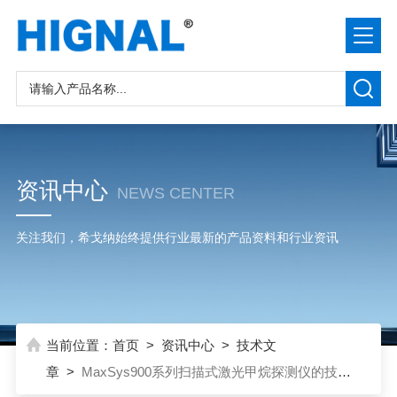
资讯中心
NEWS CENTER
关注我们，希戈纳始终提供行业最新的产品资料和行业资讯
当前位置：
首页
>
资讯中心
>
技术文
章
>
MaxSys900系列扫描式激光甲烷探测仪的技术