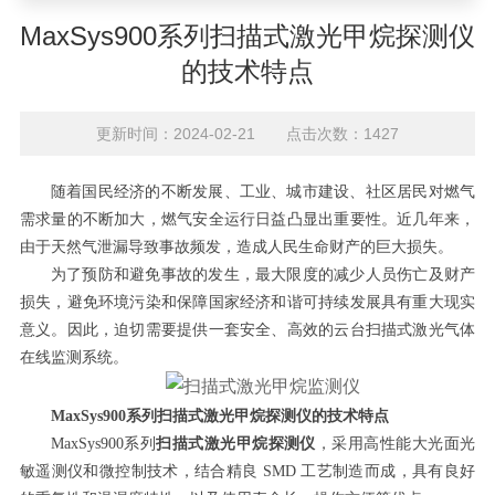
特点
MaxSys900系列扫描式激光甲烷探测仪
的技术特点
更新时间：2024-02-21 点击次数：1427
随着国民经济的不断发展、工业、城市建设、社区居民对燃气
需求量的不断加大，燃气安全运行日益凸显出重要性。近几年来，
由于天然气泄漏导致事故频发，造成人民生命财产的巨大损失。
为了预防和避免事故的发生，最大限度的减少人员伤亡及财产
损失，避免环境污染和保障国家经济和谐可持续发展具有重大现实
意义。因此，迫切需要提供一套安全、高效的云台扫描式激光气体
在线监测系统。
MaxSys900系列扫描式激光甲烷探测仪的技术特点
MaxSys900系列
扫描式激光甲烷探测仪
，采用高性能大光面光
敏遥测仪和微控制技术，结合精良 SMD 工艺制造而成，具有良好