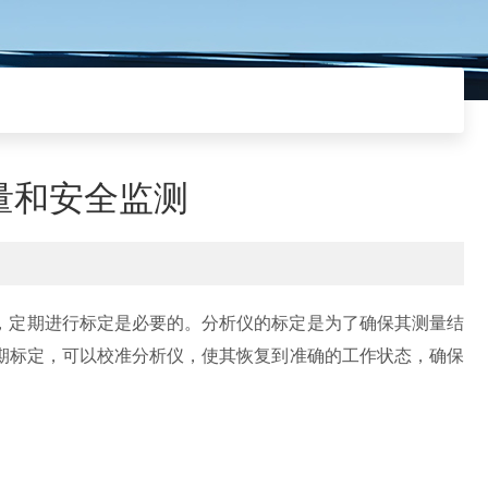
量和安全监测
，定期进行标定是必要的。分析仪的标定是为了确保其测量结
期标定，可以校准分析仪，使其恢复到准确的工作状态，确保