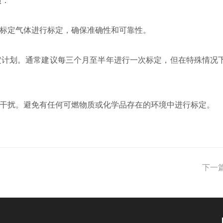
项：
标定气体进行标定，确保准确性和可靠性。
计划。通常建议每三个月至半年进行一次标定，但在特殊情况下
干扰。避免有任何可燃物质或化学品存在的环境中进行标定。
下一