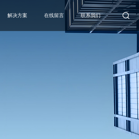
解决方案
在线留言
联系我们