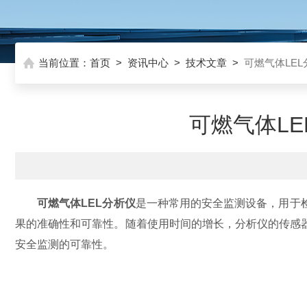
当前位置：
首页
>
资讯中心
>
技术文章
>
可燃气体LE
可燃气体L
可燃气体LEL分析仪
是一种常用的安全监测设备，用于
果的准确性和可靠性。随着使用时间的增长，分析仪的传感
安全监测的可靠性。