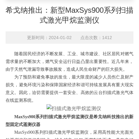
希戈纳推出：新型MaxSys900系列扫描
式激光甲烷监测仪
更新时间：2024-01-02 点击次数：1412
随着国民经济的不断发展、工业、城市建设、社区居民对燃气
需求量的不断加大，燃气安全运行日益凸显出重要性。近几年来，
由于天然气泄漏导致事故频发，造成人民生命财产的巨大损失。
为了预防和避免事故的发生，最大限度的减少人员伤亡及财产
损失，避免环境污染和保障国家经济和谐可持续发展具有重大现实
意义。因此，迫切需要提供一套安全、高效的云台扫描式激光气体
在线监测系统。
MaxSys900系列扫描式激光甲烷监测仪是希戈纳科技推出的新
型固定式遥测仪器
MaxSys900系列扫描式激光甲烷监测仪，采用高性能大光面光