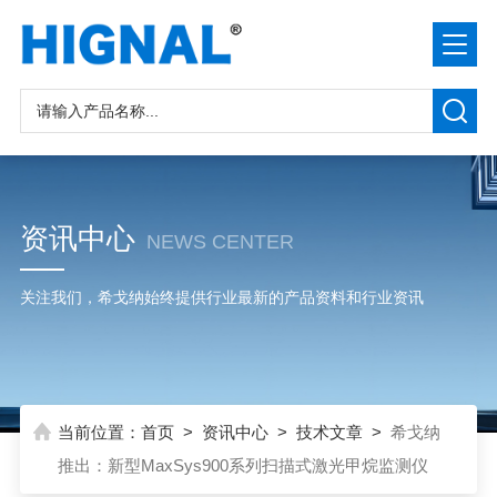
资讯中心
NEWS CENTER
关注我们，希戈纳始终提供行业最新的产品资料和行业资讯
当前位置：
首页
>
资讯中心
>
技术文章
>
希戈纳
推出：新型MaxSys900系列扫描式激光甲烷监测仪