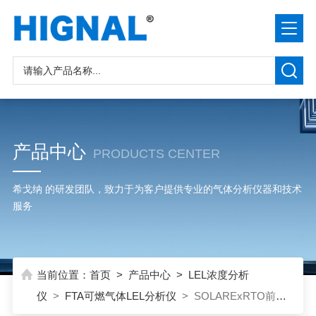
产品中心
PRODUCTS CENTER
希戈纳 的研发团队，致力于为客户提供专业的气体分析仪器和技术
服务
当前位置：
首页
>
产品中心
>
LEL浓度分析
仪
>
FTA可燃气体LEL分析仪
> SOLARExRTO前端