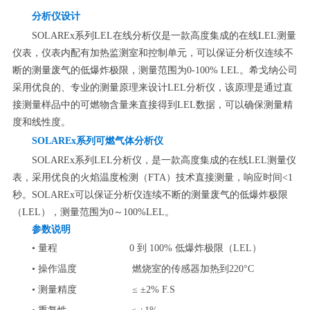
分析仪设计
SOLAREx系列LEL在线分析仪是一款高度集成的在线LEL测量
仪表，仪表内配有加热监测室和控制单元，可以保证分析仪连续不
断的测量废气的低爆炸极限，测量范围为0-100% LEL。希戈纳公司
采用优良的、专业的测量原理来设计LEL分析仪，该原理是通过直
接测量样品中的可燃物含量来直接得到LEL数据，可以确保测量精
度和线性度。
SOLAREx
系列可燃气体分析仪
SOLAREx系列LEL分析仪，是一款高度集成的在线LEL测量仪
表，采用优良的火焰温度检测（FTA）技术直接测量，响应时间<1
秒。SOLAREx可以保证分析仪连续不断的测量废气的低爆炸极限
（LEL），测量范围为0～100%LEL。
参数说明
• 量程 0 到 100% 低爆炸极限（LEL）
• 操作温度 燃烧室的传感器加热到220°C
• 测量精度 ≤ ±2% F.S