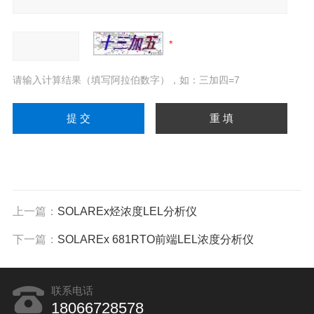
请输入计算结果（填写阿拉伯数字），如：三加四=7
上一篇：
SOLAREx烃浓度LEL分析仪
下一篇：
SOLAREx 681RTO前端LEL浓度分析仪
联系电话
18066728578