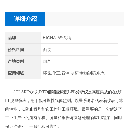
详细介绍
品牌
HIGNAL/希戈纳
价格区间
面议
产地类别
国产
应用领域
环保,化工,石油,制药/生物制药,电气
SOLAREx系列
RTO前端烃浓度LEL分析仪
是高度集成的在线L
EL测量仪表，用于低可燃性气体监测。以星系命名代表着仪表可靠
的性能，以防止爆炸和它工作的工业环境。最重要的是，它解决了
工业生产中的所有采样、测量和报告与问题处理的应用程序，同时
保证准确性、一致性和可靠性。