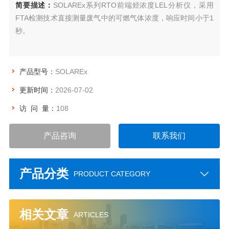
简要描述：
SOLAREx系列RTO前端烃浓度LEL分析仪，采用
FTA检测技术直接测量废气中的可燃气体浓度，响应时间小于1
秒。
产品型号：
SOLAREx
更新时间：
2026-07-02
访 问 量：
108
产品咨询
联系我们
产品分类
PRODUCT CATEGORY
相关文章
ARTICLES