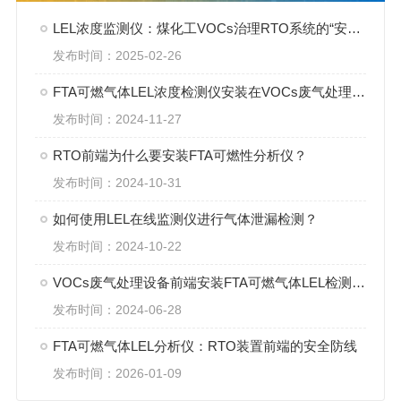
LEL浓度监测仪：煤化工VOCs治理RTO系统的“安全卫士“
发布时间：2025-02-26
FTA可燃气体LEL浓度检测仪安装在VOCs废气处理设备前端的重要作用
发布时间：2024-11-27
RTO前端为什么要安装FTA可燃性分析仪？
发布时间：2024-10-31
如何使用LEL在线监测仪进行气体泄漏检测？
发布时间：2024-10-22
VOCs废气处理设备前端安装FTA可燃气体LEL检测仪的重要作用
发布时间：2024-06-28
FTA可燃气体LEL分析仪：RTO装置前端的安全防线
发布时间：2026-01-09