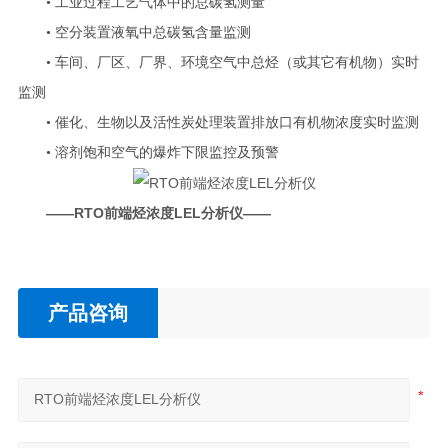
• 工业过程工艺气体中的总碳氢测量
• 空分装置液氧中总碳氢含量监测
• 车间、厂区、厂界、环境空气中总烃（或其它有机物）实时
监测
• 催化、生物以及活性炭处理装置排放口有机物浓度实时监测
• 溶剂饱和空气的爆炸下限监控及预警
——
RTO前端烃浓度LEL分析仪
——
产品咨询