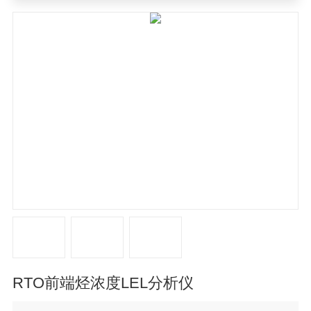
烃浓度LEL分析仪
RTO前端烃浓度LEL分析仪