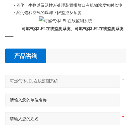
• 催化、生物以及活性炭处理装置排放口有机物浓度实时监测
• 溶剂饱和空气的爆炸下限监控及预警
——
可燃气体LEL在线监测系统
、
可燃气体LEL在线监测系统
——
产品咨询