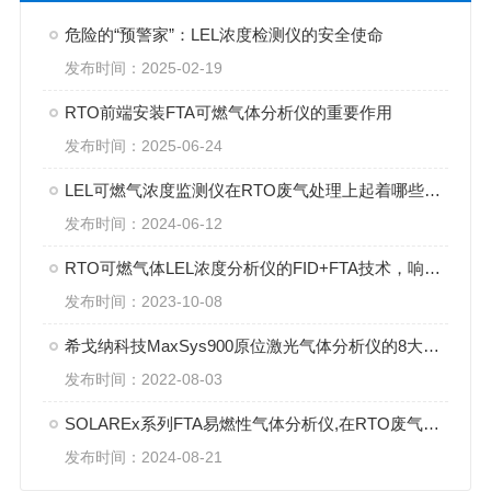
危险的“预警家”：LEL浓度检测仪的安全使命
发布时间：2025-02-19
RTO前端安装FTA可燃气体分析仪的重要作用
发布时间：2025-06-24
LEL可燃气浓度监测仪在RTO废气处理上起着哪些作用？
发布时间：2024-06-12
RTO可燃气体LEL浓度分析仪的FID+FTA技术，响应时间＜1秒
发布时间：2023-10-08
希戈纳科技MaxSys900原位激光气体分析仪的8大优势
发布时间：2022-08-03
SOLAREx系列FTA易燃性气体分析仪,在RTO废气治理中的优势
发布时间：2024-08-21