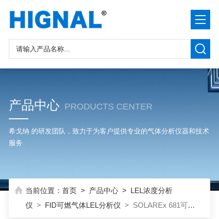
产品中心
PRODUCTS CENTER
希戈纳 的研发团队，致力于为客户提供专业的气体分析仪器和技术
服务
当前位置：
首页
>
产品中心
>
LEL浓度分析
仪
>
FID可燃气体LEL分析仪
> SOLAREx 681可燃