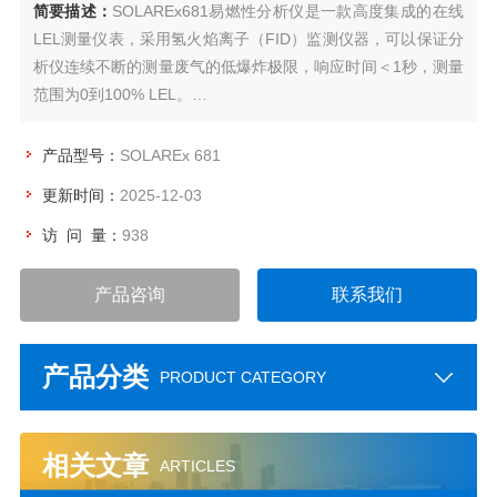
简要描述：
SOLAREx681易燃性分析仪是一款高度集成的在线
LEL测量仪表，采用氢火焰离子（FID）监测仪器，可以保证分
析仪连续不断的测量废气的低爆炸极限，响应时间＜1秒，测量
范围为0到100% LEL。
可燃气体LEL在线监测系统
产品型号：
SOLAREx 681
更新时间：
2025-12-03
访 问 量：
938
产品咨询
联系我们
产品分类
PRODUCT CATEGORY
相关文章
ARTICLES