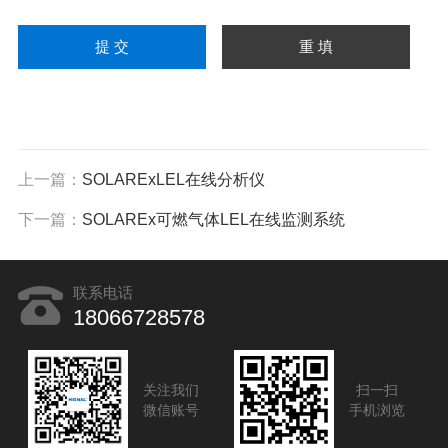
上一篇：
SOLARExLEL在线分析仪
下一篇：
SOLAREx可燃气体LEL在线监测系统
联系电话
18066728578
关注我们
扫一扫
微信账号
手机浏览