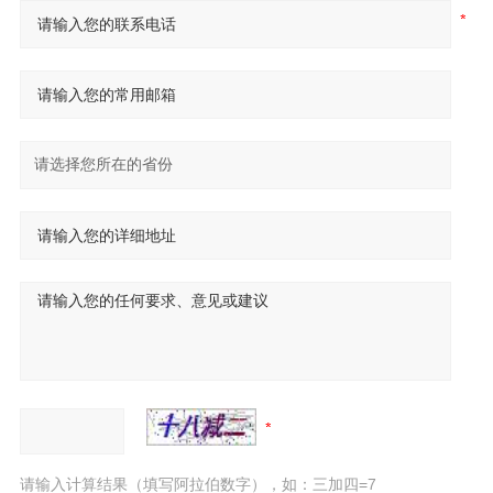
请输入计算结果（填写阿拉伯数字），如：三加四=7