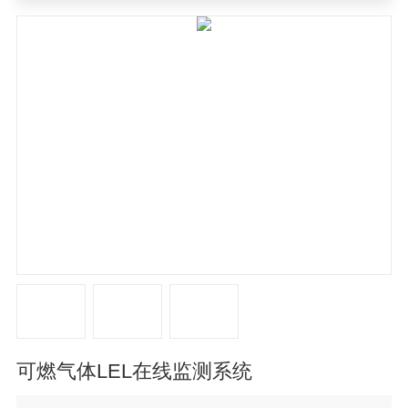
气体LEL在线监测系统
可燃气体LEL在线监测系统