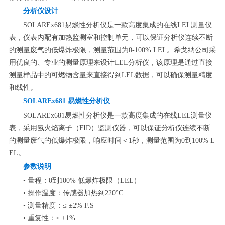
分析仪设计
SOLAREx681易燃性分析仪是一款高度集成的在线LEL测量仪
表，仪表内配有加热监测室和控制单元，可以保证分析仪连续不断
的测量废气的低爆炸极限，测量范围为0-100% LEL。希戈纳公司采
用优良的、专业的测量原理来设计LEL分析仪，该原理是通过直接
测量样品中的可燃物含量来直接得到LEL数据，可以确保测量精度
和线性。
SOLAREx681 易燃性分析仪
SOLAREx681易燃性分析仪是一款高度集成的在线LEL测量仪
表，采用氢火焰离子（FID）监测仪器，可以保证分析仪连续不断
的测量废气的低爆炸极限，响应时间＜1秒，测量范围为0到100% L
EL。
参数说明
• 量程：0到100% 低爆炸极限（LEL）
• 操作温度：传感器加热到220°C
• 测量精度：≤ ±2% F.S
• 重复性：≤ ±1%