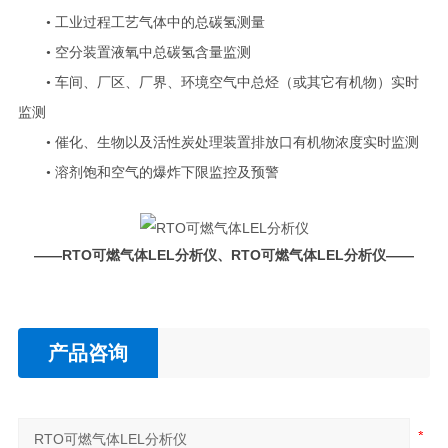
• 工业过程工艺气体中的总碳氢测量
• 空分装置液氧中总碳氢含量监测
• 车间、厂区、厂界、环境空气中总烃（或其它有机物）实时
监测
• 催化、生物以及活性炭处理装置排放口有机物浓度实时监测
• 溶剂饱和空气的爆炸下限监控及预警
——
RTO可燃气体LEL分析仪
、
RTO可燃气体LEL分析仪
——
产品咨询