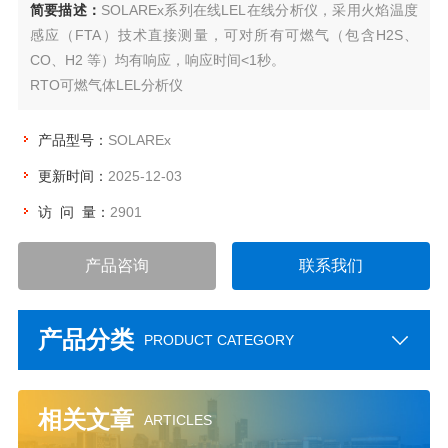
简要描述：
SOLAREx系列在线LEL在线分析仪，采用火焰温度
感应（FTA）技术直接测量，可对所有可燃气（包含H2S、
CO、H2 等）均有响应，响应时间<1秒。
RTO可燃气体LEL分析仪
产品型号：
SOLAREx
更新时间：
2025-12-03
访 问 量：
2901
产品咨询
联系我们
产品分类
PRODUCT CATEGORY
相关文章
ARTICLES