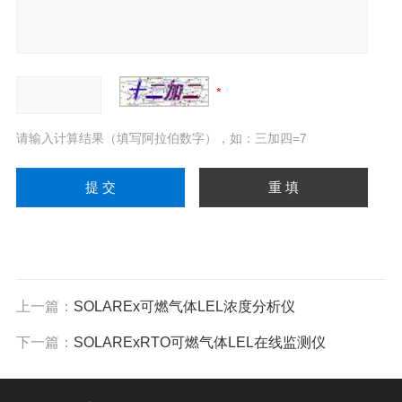
请输入计算结果（填写阿拉伯数字），如：三加四=7
上一篇：
SOLAREx可燃气体LEL浓度分析仪
下一篇：
SOLARExRTO可燃气体LEL在线监测仪