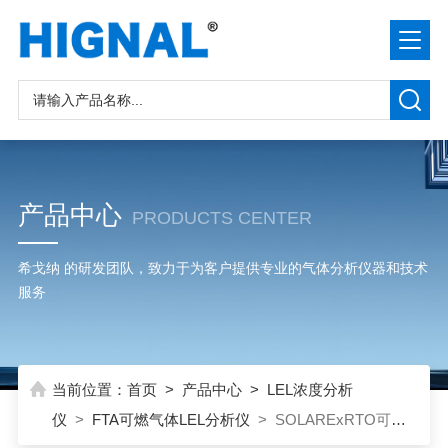
产品中心
PRODUCTS CENTER
希戈纳 的研发团队，致力于为客户提供专业的气体分析仪器和技术
服务
当前位置：
首页
>
产品中心
>
LEL浓度分析
仪
>
FTA可燃气体LEL分析仪
> SOLARExRTO可燃