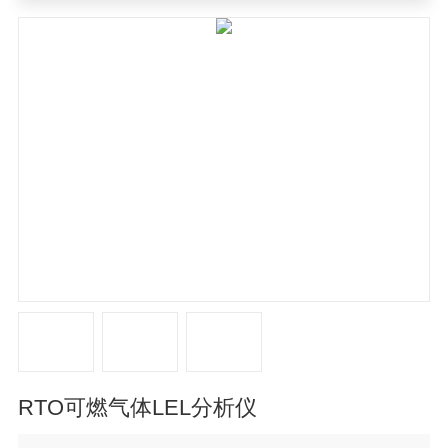
气体LEL分析仪
RTO可燃气体LEL分析仪