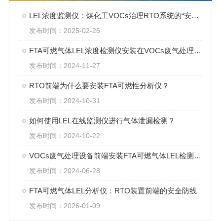
LEL浓度监测仪：煤化工VOCs治理RTO系统的“安全卫士“
发布时间：2025-02-26
FTA可燃气体LEL浓度检测仪安装在VOCs废气处理设备前端的重要作用
发布时间：2024-11-27
RTO前端为什么要安装FTA可燃性分析仪？
发布时间：2024-10-31
如何使用LEL在线监测仪进行气体泄漏检测？
发布时间：2024-10-22
VOCs废气处理设备前端安装FTA可燃气体LEL检测仪的重要作用
发布时间：2024-06-28
FTA可燃气体LEL分析仪：RTO装置前端的安全防线
发布时间：2026-01-09