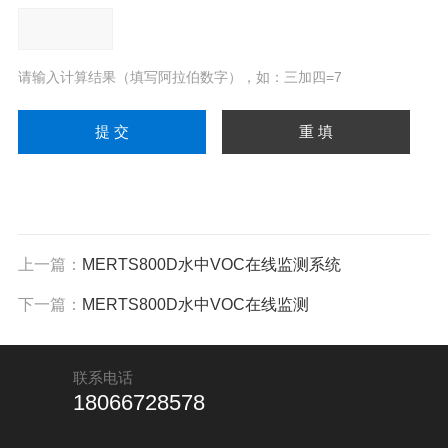
请输入计算结果（填写阿拉伯数字），如：三加四=7
上一篇：
MERTS800D水中VOC在线监测系统
下一篇：
MERTS800D水中VOC在线监测
联系电话
18066728578