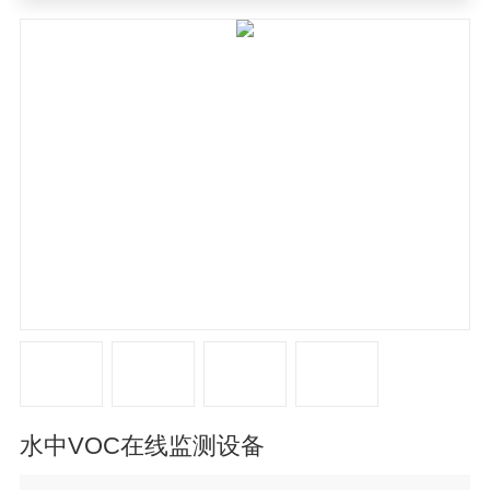
设备
水中VOC在线监测设备