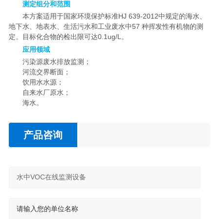
测定组分和范围
本方案适用于国家环境保护标准HJ 639-2012中规定的海水、
地下水、地表水、生活污水和工业废水中57 种挥发性有机物的测
定。目标化合物的检出限可达0.1ug/L。
应用领域
污染源废水排放监测；
河流交界断面；
饮用水水源；
自来水厂原水；
海水。
产品咨询