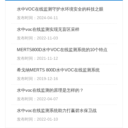
水中VOC在线监测守护水环境安全的科技之眼
发布时间：2024-04-11
水中voc在线监测实现无盲区采样
发布时间：2022-11-03
MERTS800D水中VOC在线监测系统的10个特点
发布时间：2021-11-12
希戈纳MERTS 800D水中VOC在线监测系统
发布时间：2019-12-16
水中voc在线监测的原理是怎样的？
发布时间：2022-04-07
水中voc在线监测系统助力打赢碧水保卫战
发布时间：2022-01-10