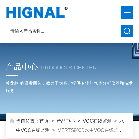
产品中心
PRODUCTS CENTER
希戈纳 的研发团队，致力于为客户提供专业的气体分析仪器和技术
服务
当前位置：
首页
>
产品中心
>
VOC在线监测
>
水
中VOC在线监测
> MERTS800D水中VOC在线监测