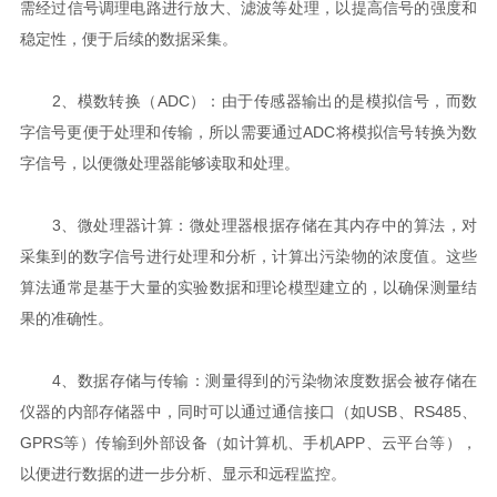
需经过信号调理电路进行放大、滤波等处理，以提高信号的强度和
稳定性，便于后续的数据采集。
2、模数转换（ADC）：由于传感器输出的是模拟信号，而数
字信号更便于处理和传输，所以需要通过ADC将模拟信号转换为数
字信号，以便微处理器能够读取和处理。
3、微处理器计算：微处理器根据存储在其内存中的算法，对
采集到的数字信号进行处理和分析，计算出污染物的浓度值。这些
算法通常是基于大量的实验数据和理论模型建立的，以确保测量结
果的准确性。
4、数据存储与传输：测量得到的污染物浓度数据会被存储在
仪器的内部存储器中，同时可以通过通信接口（如USB、RS485、
GPRS等）传输到外部设备（如计算机、手机APP、云平台等），
以便进行数据的进一步分析、显示和远程监控。