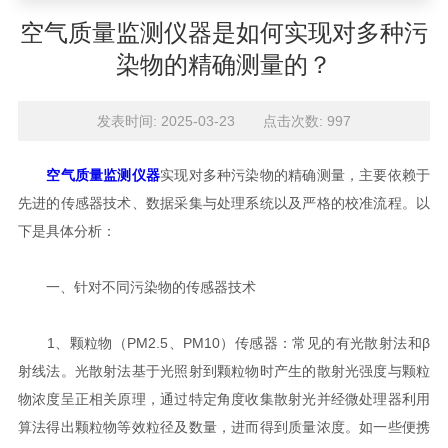
空气质量监测仪器是如何实现对多种污
染物的精确测量的？
发表时间: 2025-03-23 点击次数: 997
空气质量监测仪器
实现对多种污染物的精确测量，主要依赖于
先进的传感器技术、数据采集与处理系统以及严格的校准流程。以
下是具体分析：
一、针对不同污染物的传感器技术
1、颗粒物（PM2.5、PM10）传感器：常见的有光散射法和β
射线法。光散射法基于光照射到颗粒物时产生的散射光强度与颗粒
物浓度呈正相关原理，通过特定角度收集散射光并经微处理器利用
算法得出颗粒物等效粒径及数量，进而得到质量浓度。如一些便携