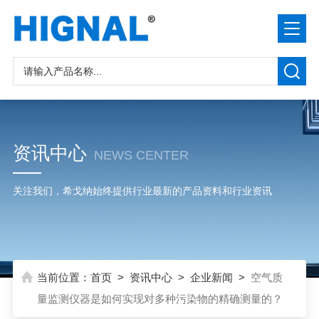
资讯中心
NEWS CENTER
关注我们，希戈纳始终提供行业最新的产品资料和行业资讯
当前位置：
首页
>
资讯中心
>
企业新闻
>
空气质
量监测仪器是如何实现对多种污染物的精确测量的？