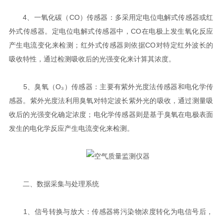
4、一氧化碳（CO）传感器：多采用定电位电解式传感器或红
外式传感器。定电位电解式传感器中，CO在电极上发生氧化反应
产生电流变化来检测；红外式传感器则依据CO对特定红外波长的
吸收特性，通过检测吸收后的光强变化来计算其浓度。
5、臭氧（O₃）传感器：主要有紫外光度法传感器和电化学传
感器。紫外光度法利用臭氧对特定波长紫外光的吸收，通过测量吸
收后的光强变化确定浓度；电化学传感器则是基于臭氧在电极表面
发生的电化学反应产生电流变化来检测。
二、数据采集与处理系统
1、信号转换与放大：传感器将污染物浓度转化为电信号后，