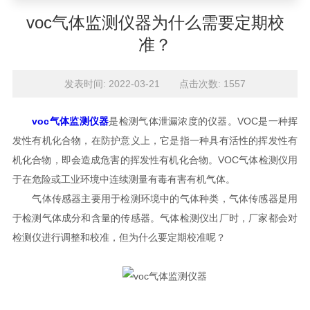
voc气体监测仪器为什么需要定期校
准？
发表时间: 2022-03-21 点击次数: 1557
voc气体监测仪器
是检测气体泄漏浓度的仪器。VOC是一种挥
发性有机化合物，在防护意义上，它是指一种具有活性的挥发性有
机化合物，即会造成危害的挥发性有机化合物。VOC气体检测仪用
于在危险或工业环境中连续测量有毒有害有机气体。
气体传感器主要用于检测环境中的气体种类，气体传感器是用
于检测气体成分和含量的传感器。气体检测仪出厂时，厂家都会对
检测仪进行调整和校准，但为什么要定期校准呢？