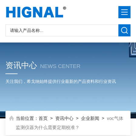
资讯中心
NEWS CENTER
关注我们，希戈纳始终提供行业最新的产品资料和行业资讯
当前位置：
首页
>
资讯中心
>
企业新闻
>
voc气体
监测仪器为什么需要定期校准？