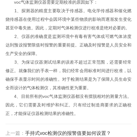
voc气体监测仪器需要定期校准的原因如下：
1、探测器的精度主要取决于传感器。电化学传感器和催化燃
烧传感器在使用过程中会因环境中某些物质的影响而逐渐发生变化
甚至中毒失效。因此，定期对气体检测仪进行校准是绝对必要的。
2、仪器的准确度是监测环境中有毒有害气体或可燃气体浓度
达到预设报警限值时报警的重要前提。正确及时报警是人员安全和
生产安全的保障。
3、为保证仪器测试结果的误差不超过正常范围，还需要经常
修正。就像我们的手表一样，我们经常会用标准时间进行校准，以
确保手表显示时间的准确性。对于检测结果是为了保障人员生命安
全而设计的气体检测仪，其准确性更为重要。
4、目前所有的voc气体监测仪器都没有摆脱相对的测量方法。
因此，它们需要及时维护和纠正。只有经过制造商要求的正确校
正，才能保证仪器检测结果的准确性。
上一篇：
手持式voc检测仪的报警值要如何设置？