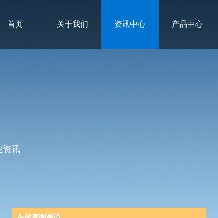
首页
关于我们
资讯中心
产品中心
业资讯