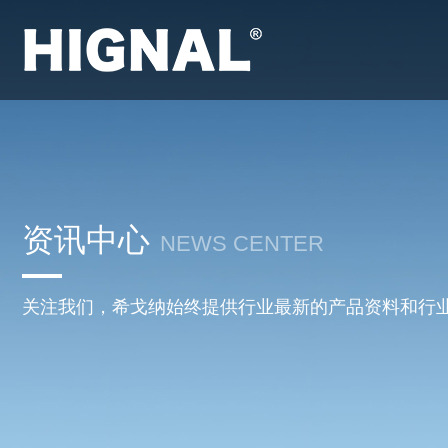
资讯中心
NEWS CENTER
关注我们，希戈纳始终提供行业最新的产品资料和行