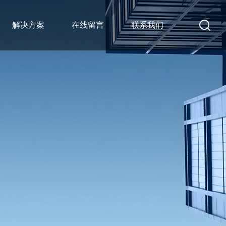
解决方案
在线留言
联系我们