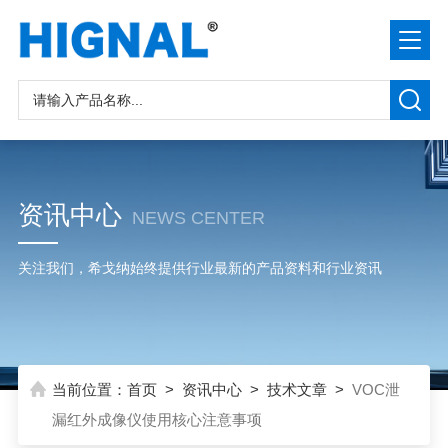
资讯中心
NEWS CENTER
关注我们，希戈纳始终提供行业最新的产品资料和行业资讯
当前位置：
首页
>
资讯中心
>
技术文章
>
VOC泄
漏红外成像仪使用核心注意事项