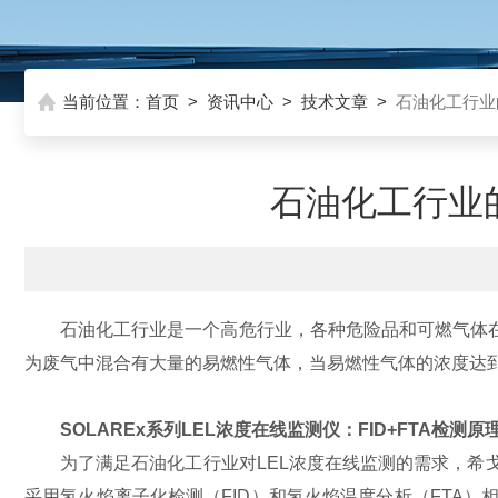
当前位置：
首页
>
资讯中心
>
技术文章
>
石油化工行业的
石油化工行业的
石油化工行业是一个高危行业，各种危险品和可燃气体
为废气中混合有大量的易燃性气体，当易燃性气体的浓度达到
SOLAREx系列LEL浓度在线监测仪：FID+FTA检测原
为了满足石油化工行业对LEL浓度在线监测的需求，希戈纳科
采用氢火焰离子化检测（FID）和氢火焰温度分析（FTA