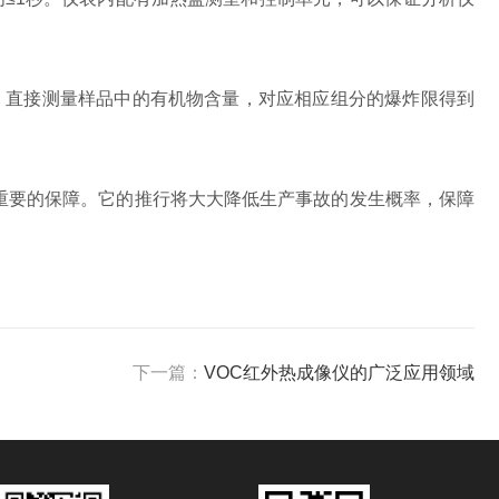
）直接测量样品中的有机物含量，对应相应组分的爆炸限得到
了重要的保障。它的推行将大大降低生产事故的发生概率，保障
下一篇：
VOC红外热成像仪的广泛应用领域