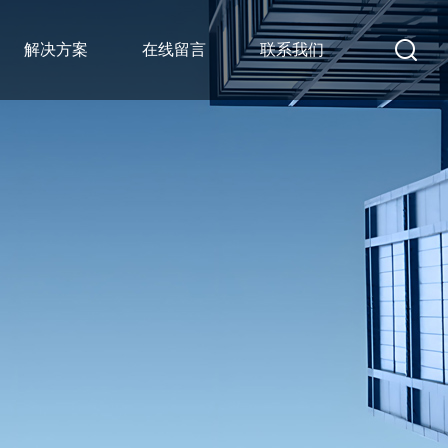
解决方案
在线留言
联系我们