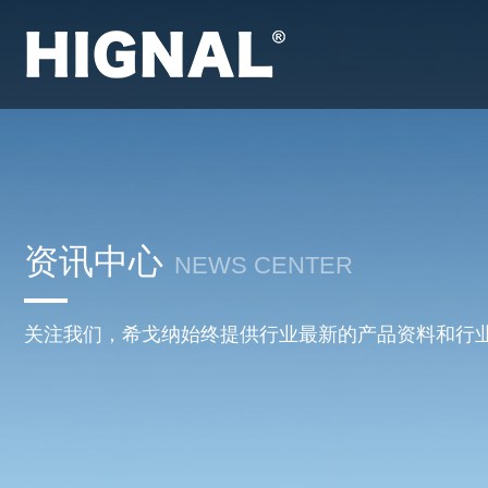
资讯中心
NEWS CENTER
关注我们，希戈纳始终提供行业最新的产品资料和行