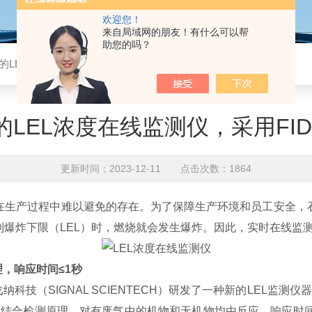
欢迎您！
来自局域网的朋友！有什么可以帮
助您的吗？
LEL浓度在线监测仪，采用FID+FTA检测原理
LEL浓度在线监测仪，采用FID
更新时间：2023-12-11 点击次数：1864
在生产过程中难以避免的存在。为了保障生产环境和员工安全，
爆炸下限（LEL）时，燃烧就会发生爆炸。因此，实时在线监测
理，响应时间≤1秒
技（SIGNAL SCIENTECH）研发了一种新的LEL监测仪
）相结合检测原理，对有废气中的机物和无机物均由反应，响应时