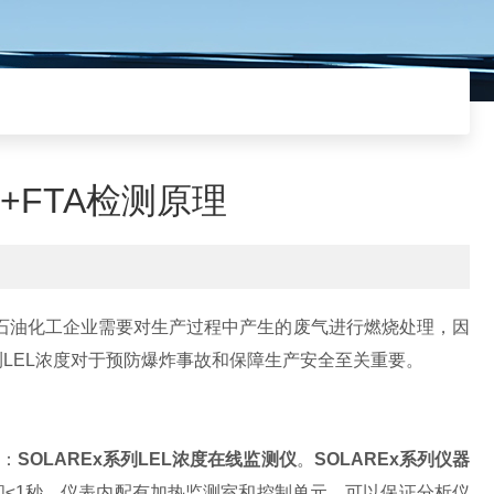
+FTA检测原理
石油化工企业需要对生产过程中产生的废气进行燃烧处理，因
LEL浓度对于预防爆炸事故和保障生产安全至关重要。
器：
SOLAREx系列LEL浓度在线监测仪
。
SOLAREx系列仪器
间≤1秒。仪表内配有加热监测室和控制单元，可以保证分析仪