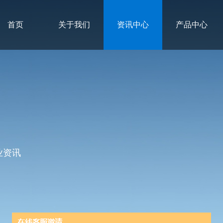
首页
关于我们
资讯中心
产品中心
业资讯