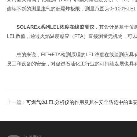
连续不断的测量废气的低爆炸极限，测量范围为0~100%LEL
SOLAREx系列LEL浓度在线监测仪
，其设计是基于传
LEL数值，通过火焰温度感应（FTA）直接测量无机物，可
总的来说，FID+FTA检测原理的LEL浓度在线监
员工和设备的安全，对促进石油化工行业的可持续发展也具
上一篇：
可燃气体LEL分析仪的作用及其在安全防范中的重
联系电话