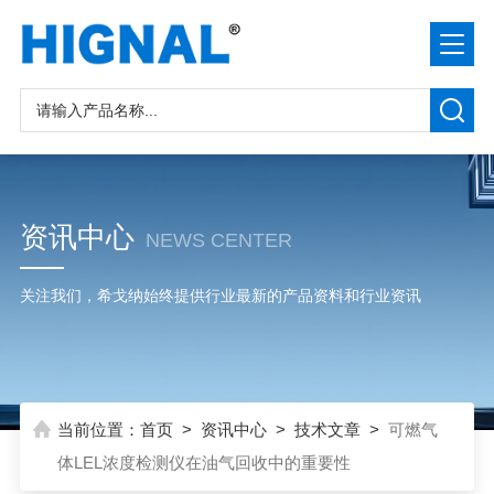
资讯中心
NEWS CENTER
关注我们，希戈纳始终提供行业最新的产品资料和行业资讯
当前位置：
首页
>
资讯中心
>
技术文章
>
可燃气
体LEL浓度检测仪在油气回收中的重要性