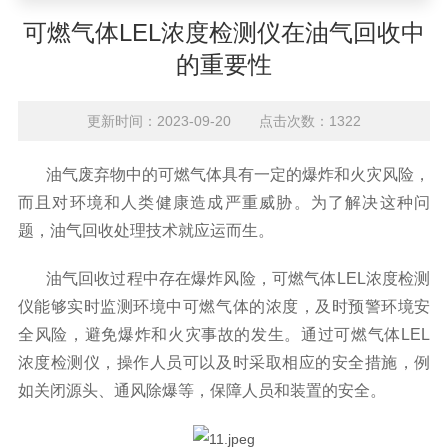
可燃气体LEL浓度检测仪在油气回收中
的重要性
更新时间：2023-09-20 点击次数：1322
油气废弃物中的可燃气体具有一定的爆炸和火灾风险，
而且对环境和人类健康造成严重威胁。为了解决这种问
题，油气回收处理技术就应运而生。
油气回收过程中存在爆炸风险，可燃气体LEL浓度检测
仪能够实时监测环境中可燃气体的浓度，及时预警环境安
全风险，避免爆炸和火灾事故的发生。通过可燃气体LEL
浓度检测仪，操作人员可以及时采取相应的安全措施，例
如关闭源头、通风除爆等，保障人员和装置的安全。