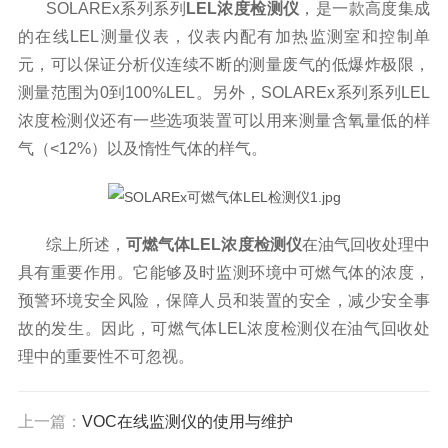
SOLAREx系列系列
LEL浓度检测仪
，是一款高度集成
的在线LEL测量仪表，仪表内配有加热监测室和控制单
元，可以保证分析仪连续不断的测量废气的低爆炸极限，
测量范围为0到100%LEL。另外，SOLAREx系列系列LEL
浓度检测仪还有一些选项装置可以用来测量含氧量低的样
气（<12%）以及惰性气体的样气。
综上所述，
可燃气体LEL浓度检测仪
在油气回收处理中
具有重要作用。它能够及时监测环境中可燃气体的浓度，
预警环境安全风险，保障人员和装置的安全，减少安全事
故的发生。因此，可燃气体LEL浓度检测仪在油气回收处
理中的重要性不可忽视。
上一篇：
VOC在线监测仪的使用与维护