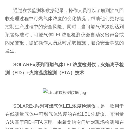
通过在线监测和数据记录，操作人员可以了解到油气回
收处理过程中可燃气体浓度的变化情况，帮助他们更好地
控制生产过程中的安全风险。同时，当可燃气体浓度达到
预警标准时，可燃气体LEL浓度检测仪会自动发出声音或
闪光警报，提醒操作人员及时采取措施，避免安全事故的
发生。
SOLAREx系列可燃气体LEL浓度检测仪，火焰离子检
测（FID）+火焰温度检测（FTA）技术
SOLAREx系列
可燃气体LEL浓度检测仪，
是一款用于
在线测量气体中可燃气体浓度的在线LEL分析仪。其测量
方法基于FID+FTA原理，由希戈纳专门针对现场检测和在