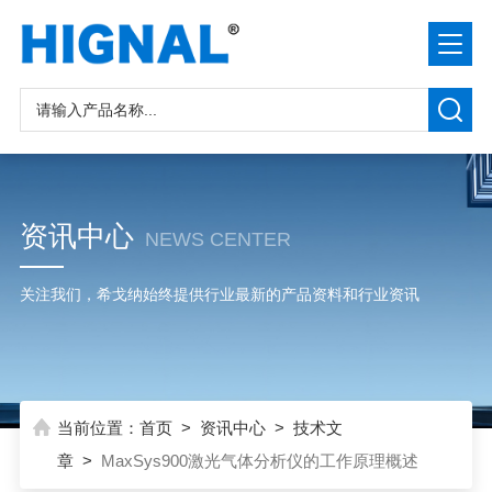
资讯中心
NEWS CENTER
关注我们，希戈纳始终提供行业最新的产品资料和行业资讯
当前位置：
首页
>
资讯中心
>
技术文
章
>
MaxSys900激光气体分析仪的工作原理概述