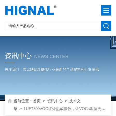
资讯中心
NEWS CENTER
关注我们，希戈纳始终提供行业最新的产品资料和行业资讯
当前位置：
首页
>
资讯中心
>
技术文
章
>
LUFT300VOC红外热成像仪，让VOCs泄漏无处