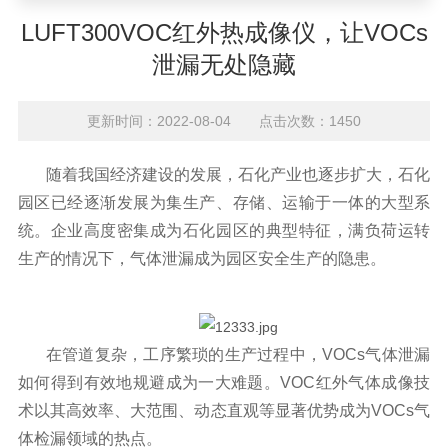
隐藏
LUFT300VOC红外热成像仪，让VOCs
泄漏无处隐藏
更新时间：2022-08-04 点击次数：1450
随着我国经济建设的发展，石化产业也逐步扩大，石化
园区已经逐渐发展为集生产、存储、运输于一体的大型系
统。企业高度密集成为石化园区的典型特征，满负荷运转
生产的情况下，气体泄漏成为园区安全生产的隐患。
在管道复杂，工序繁琐的生产过程中，VOCs气体泄漏
如何得到有效地规避成为一大难题。VOC红外气体成像技
术以其高效率、大范围、动态直观等显著优势成为VOCs气
体检漏领域的热点。