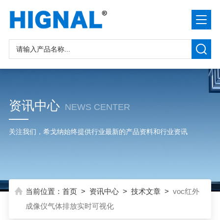
资讯中心
NEWS CENTER
关注我们，希戈纳始终提供行业最新的产品资料和行业资讯
当前位置：
首页
>
资讯中心
>
技术文章
>
voc红外
成像仪气体排放实时可视化